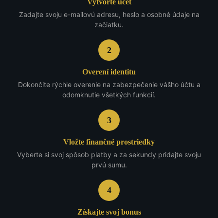
Vytvorte účet
Zadajte svoju e-mailovú adresu, heslo a osobné údaje na
začiatku.
2
Overení identitu
Dokončite rýchle overenie na zabezpečenie vášho účtu a
odomknutie všetkých funkcií.
3
Vložte finančné prostriedky
Vyberte si svoj spôsob platby a za sekundy pridajte svoju
prvú sumu.
4
Získajte svoj bonus