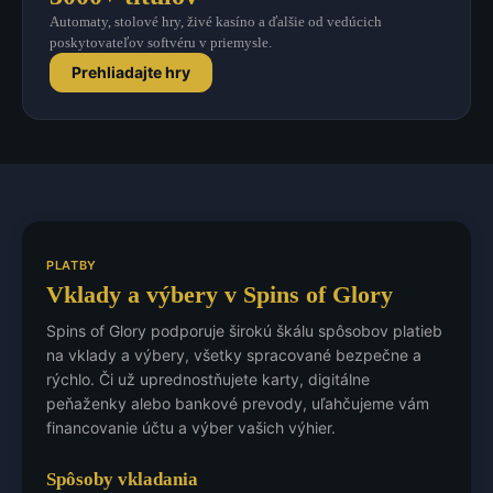
Automaty, stolové hry, živé kasíno a ďalšie od vedúcich
poskytovateľov softvéru v priemysle.
Prehliadajte hry
PLATBY
Vklady a výbery v Spins of Glory
Spins of Glory podporuje širokú škálu spôsobov platieb
na vklady a výbery, všetky spracované bezpečne a
rýchlo. Či už uprednostňujete karty, digitálne
peňaženky alebo bankové prevody, uľahčujeme vám
financovanie účtu a výber vašich výhier.
Spôsoby vkladania