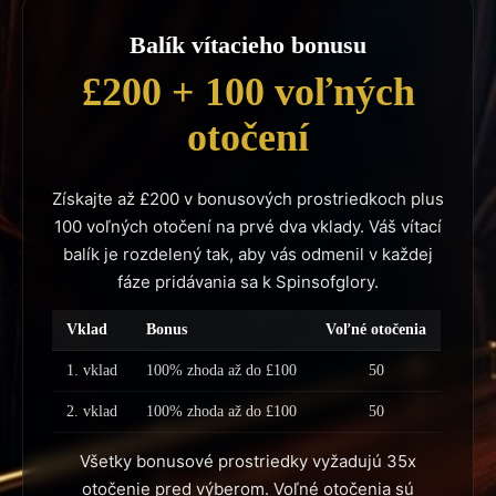
Balík vítacieho bonusu
£200 + 100 voľných
otočení
Získajte až £200 v bonusových prostriedkoch plus
100 voľných otočení na prvé dva vklady. Váš vítací
balík je rozdelený tak, aby vás odmenil v každej
fáze pridávania sa k Spinsofglory.
Vklad
Bonus
Voľné otočenia
1. vklad
100% zhoda až do £100
50
2. vklad
100% zhoda až do £100
50
Všetky bonusové prostriedky vyžadujú 35x
otočenie pred výberom. Voľné otočenia sú