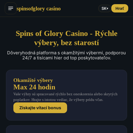
spinsofglory casino
SK
Hrať
▾
Spins of Glory Casino - Rýchle
výbery, bez starostí
Dôveryhodná platforma s okamžitými výbermi, podporou
24/7 a tisícami hier od top poskytovateľov.
Okamžité výbery
Max 24 hodín
Vaše výhry sú spracované rýchlo bez oneskorenia alebo skrytých
poplatkov. Hrajte s istotou vediac, že výbery prídu včas.
Získajte vítací bonus