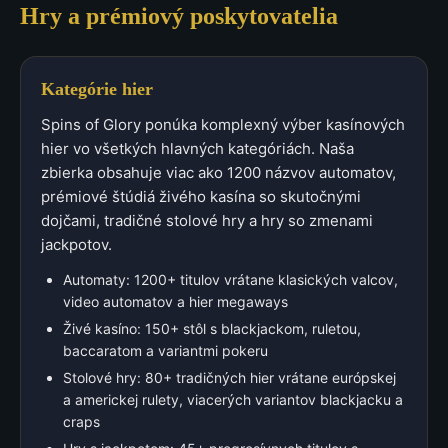
Hry a prémiový poskytovatelia
Kategórie hier
Spins of Glory ponúka komplexný výber kasínových
hier vo všetkých hlavných kategóriách. Naša
zbierka obsahuje viac ako 1200 názvov automatov,
prémiové štúdiá živého kasína so skutočnými
dojčami, tradičné stolové hry a hry so zmenami
jackpotov.
Automaty: 1200+ titulov vrátane klasických valcov,
video automatov a hier megaways
Živé kasíno: 150+ stôl s blackjackom, ruletou,
baccaratom a variantmi pokeru
Stolové hry: 80+ tradičných hier vrátane európskej
a americkej rulety, viacerých variantov blackjacku a
craps