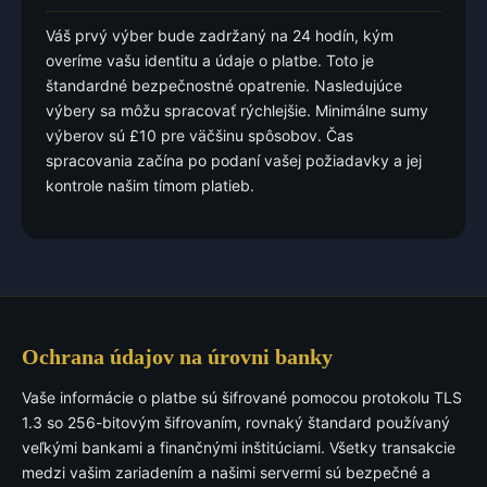
Váš prvý výber bude zadržaný na 24 hodín, kým
overíme vašu identitu a údaje o platbe. Toto je
štandardné bezpečnostné opatrenie. Nasledujúce
výbery sa môžu spracovať rýchlejšie. Minimálne sumy
výberov sú £10 pre väčšinu spôsobov. Čas
spracovania začína po podaní vašej požiadavky a jej
kontrole našim tímom platieb.
Ochrana údajov na úrovni banky
Vaše informácie o platbe sú šifrované pomocou protokolu TLS
1.3 so 256-bitovým šifrovaním, rovnaký štandard používaný
veľkými bankami a finančnými inštitúciami. Všetky transakcie
medzi vašim zariadením a našimi servermi sú bezpečné a