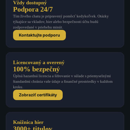
Vždy dostupný
Podpora 24/7
Tím živého chatu je pripravený pomôcť kedykoľvek. Otázky
týkajúce sa vkladov, hier alebo bezpečnosti účtu budú
zodpovedané v priebehu minút.
Kontaktujte podporu
Licencovaný a overený
100% bezpečný
Úplná hazardná licencia a šifrovanie v súlade s priemyselnými
štandardmi chránia vaše údaje a finančné prostriedky v každom
kroku.
Zobraziť certifikáty
Knižnica hier
3000+ titulov