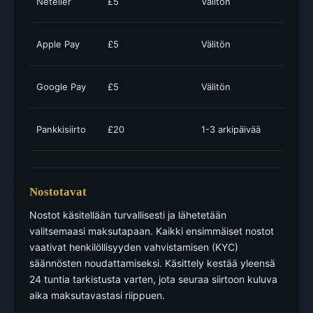
Neteller
£5
Välitön
mitää
Ei
Apple Pay
£5
Välitön
mitää
Ei
Google Pay
£5
Välitön
mitää
Ei
Pankkisiirto
£20
1-3 arkipäivää
mitää
Nostotavat
Nostot käsitellään turvallisesti ja lähetetään
valitsemaasi maksutapaan. Kaikki ensimmäiset nostot
vaativat henkilöllisyyden vahvistamisen (KYC)
säännösten noudattamiseksi. Käsittely kestää yleensä
24 tuntia tarkistusta varten, jota seuraa siirtoon kuluva
aika maksutavastasi riippuen.