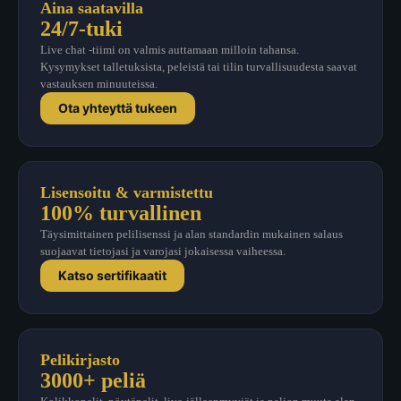
Aina saatavilla
24/7-tuki
Live chat -tiimi on valmis auttamaan milloin tahansa.
Kysymykset talletuksista, peleistä tai tilin turvallisuudesta saavat
vastauksen minuuteissa.
Ota yhteyttä tukeen
Lisensoitu & varmistettu
100% turvallinen
Täysimittainen pelilisenssi ja alan standardin mukainen salaus
suojaavat tietojasi ja varojasi jokaisessa vaiheessa.
Katso sertifikaatit
Pelikirjasto
3000+ peliä