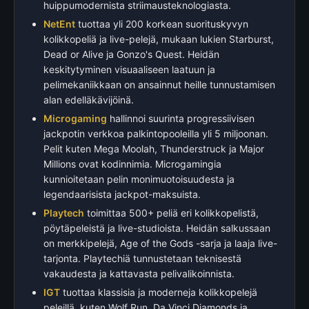
huippumodernista striimausteknologiasta.
NetEnt
tuottaa yli 200 korkean suorituskyvyn
kolikkopeliä ja live-pelejä, mukaan lukien Starburst,
Dead or Alive ja Gonzo's Quest. Heidän
keskitytyminen visuaaliseen laatuun ja
pelimekaniikkaan on ansainnut heille tunnustamisen
alan edelläkävijöinä.
Microgaming
hallinnoi suurinta progressiivisen
jackpotin verkkoa palkintopooleilla yli 5 miljoonan.
Pelit kuten Mega Moolah, Thunderstruck ja Major
Millions ovat kodinnimia. Microgamingia
kunnioitetaan pelin monimuotoisuudesta ja
legendaarisista jackpot-maksuista.
Playtech
toimittaa 500+ peliä eri kolikkopelistä,
pöytäpeleistä ja live-studioista. Heidän salkussaan
on merkkipelejä, Age of the Gods -sarja ja laaja live-
tarjonta. Playtechiä tunnustetaan teknisestä
vakaudesta ja kattavasta pelivalikoinnista.
IGT
tuottaa klassisia ja moderneja kolikkopelejä
peleillä, kuten Wolf Run, Da Vinci Diamonds ja