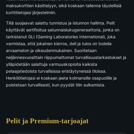
maksukorttien käsittelyyn, eikä koskaan tallenna täydellisiä
korttitietojasi järjestelmiin.
Tiliä suojaavat salattu tunnistus ja istunnon hallinta. Pelit
käyttävät sertifioitua satunnaislukugeneraattoria, jonka on
tarkistanut GLI (Gaming Laboratories International), joka
varmistaa, että jokainen kierros, deli ja tulos on todella
arvaamaton ja oikeudenmukainen. Suoritetaan
neljännesvuosittain riippumattomat turvallisuustarkastukset ja
ylläpidetään salattuja varmuuskopioita kaikista
pelaajatiedoista turvallisissa eristäytyneissä tiloissa.
Henkilötietojasi ei koskaan jaeta kolmansille osapuolille ja
poistetaan turvallisesti, kun pyydät tilin sulkemista.
Pelit ja Premium-tarjoajat