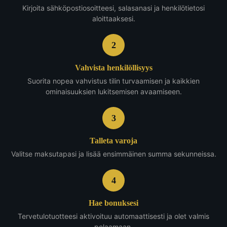
Kirjoita sähköpostiosoitteesi, salasanasi ja henkilötietosi
aloittaaksesi.
2
Vahvista henkilöllisyys
Suorita nopea vahvistus tilin turvaamisen ja kaikkien
ominaisuuksien lukitsemisen avaamiseen.
3
Talleta varoja
Valitse maksutapasi ja lisää ensimmäinen summa sekunneissa.
4
Hae bonuksesi
Tervetulotuotteesi aktivoituu automaattisesti ja olet valmis
pelaamaan.