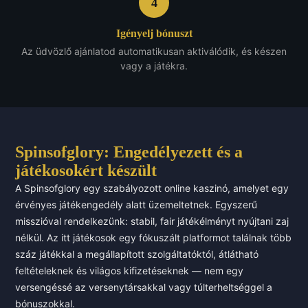
4
Igényelj bónuszt
Az üdvözlő ajánlatod automatikusan aktiválódik, és készen
vagy a játékra.
Spinsofglory: Engedélyezett és a
játékosokért készült
A Spinsofglory egy szabályozott online kaszinó, amelyet egy
érvényes játékengedély alatt üzemeltetnek. Egyszerű
misszióval rendelkezünk: stabil, fair játékélményt nyújtani zaj
nélkül. Az itt játékosok egy fókuszált platformot találnak több
száz játékkal a megállapított szolgáltatóktól, átlátható
feltételeknek és világos kifizetéseknek — nem egy
versengéssé az versenytársakkal vagy túlterheltséggel a
bónuszokkal.