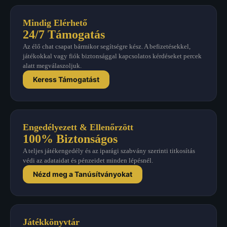
Mindig Elérhető
24/7 Támogatás
Az élő chat csapat bármikor segítségre kész. A befizetésekkel,
játékokkal vagy fiók biztonsággal kapcsolatos kérdéseket percek
alatt megválaszoljuk.
Keress Támogatást
Engedélyezett & Ellenőrzött
100% Biztonságos
A teljes játékengedély és az iparági szabvány szerinti titkosítás
védi az adataidat és pénzeidet minden lépésnél.
Nézd meg a Tanúsítványokat
Játékkönyvtár