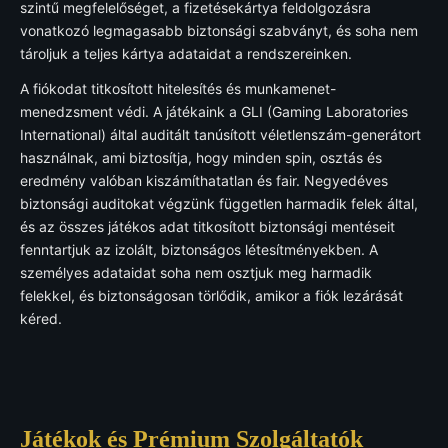
szintű megfelelőséget, a fizetésekártya feldolgozásra
vonatkozó legmagasabb biztonsági szabványt, és soha nem
tároljuk a teljes kártya adataidat a rendszereinken.
A fiókodat titkosított hitelesítés és munkamenet-
menedzsment védi. A játékaink a GLI (Gaming Laboratories
International) által auditált tanúsított véletlenszám-generátort
használnak, ami biztosítja, hogy minden spin, osztás és
eredmény valóban kiszámíthatatlan és fair. Negyedéves
biztonsági auditokat végzünk független harmadik felek által,
és az összes játékos adat titkosított biztonsági mentéseit
fenntartjuk az izolált, biztonságos létesítményekben. A
személyes adataidat soha nem osztjuk meg harmadik
felekkel, és biztonságosan törlődik, amikor a fiók lezárását
kéred.
Játékok és Prémium Szolgáltatók