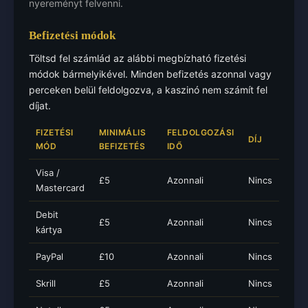
nyereményt felvenni.
Befizetési módok
Töltsd fel számlád az alábbi megbízható fizetési
módok bármelyikével. Minden befizetés azonnal vagy
perceken belül feldolgozva, a kaszinó nem számít fel
díjat.
FIZETÉSI
MINIMÁLIS
FELDOLGOZÁSI
DÍJ
MÓD
BEFIZETÉS
IDŐ
Visa /
£5
Azonnali
Nincs
Mastercard
Debit
£5
Azonnali
Nincs
kártya
PayPal
£10
Azonnali
Nincs
Skrill
£5
Azonnali
Nincs