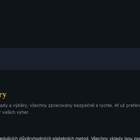
ry
lady a výběry, všechny zpracovány bezpečně a rychle. Ať už preferu
 vašich výher.
následujících důvěryhodných platebních metod. Všechny vklady jsou 