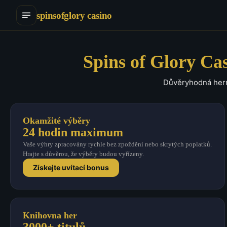
spinsofglory casino
Spins of Glory Ca
Důvěryhodná herní
Okamžité výběry
24 hodin maximum
Vaše výhry zpracovány rychle bez zpoždění nebo skrytých poplatků.
Hrajte s důvěrou, že výběry budou vyřízeny.
Získejte uvítací bonus
Knihovna her