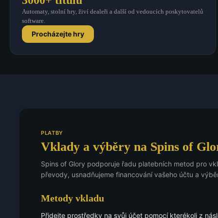
3000+ titulů
Automaty, stolní hry, živí dealeři a další od vedoucích poskytovatelů
software.
Procházejte hry
PLATBY
Vklady a výběry na Spins of Glo
Spins of Glory podporuje řadu platebních metod pro vk
převody, usnadňujeme financování vašeho účtu a výběr
Metody vkladu
Přidejte prostředky na svůj účet pomocí kterékoli z 