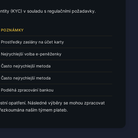
ntity (KYC) v souladu s regulačními požadavky.
POZNÁMKY
Prostředky zaslány na účet karty
Nejrychlejší volba e-peněženky
Často nejrychlejší metoda
Často nejrychlejší metoda
Podléhá zpracování bankou
ostní opatření. Následné výběry se mohou zpracovat
a přezkoumána naším týmem plateb.