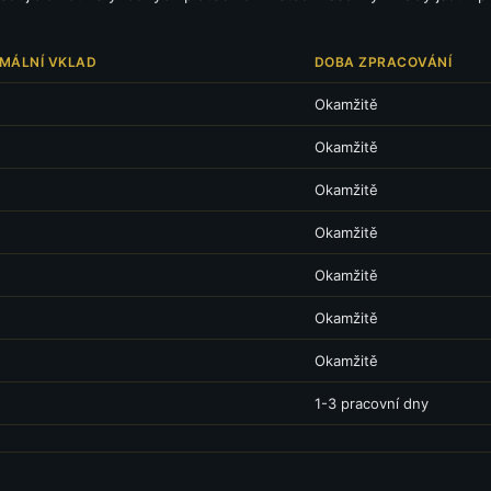
IMÁLNÍ VKLAD
DOBA ZPRACOVÁNÍ
Okamžitě
Okamžitě
Okamžitě
Okamžitě
Okamžitě
Okamžitě
Okamžitě
1-3 pracovní dny